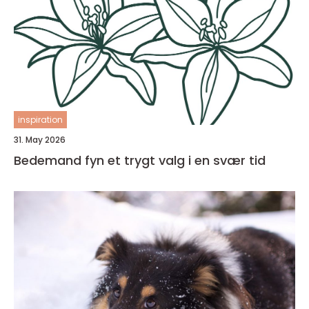
inspiration
31. May 2026
Bedemand fyn et trygt valg i en svær tid