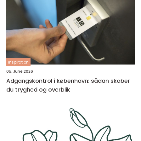
inspiration
05. June 2026
Adgangskontrol i københavn: sådan skaber
du tryghed og overblik