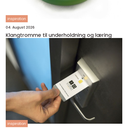
inspiration
04. August 2026
Klangtromme til underholdning og læring
inspiration