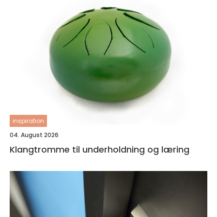
inspiration
04. August 2026
Klangtromme til underholdning og læring