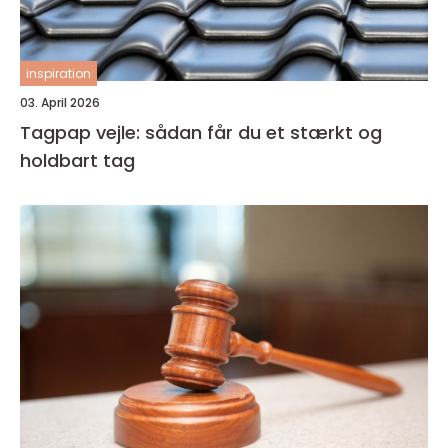
inspiration
03. April 2026
Tagpap vejle: sådan får du et stærkt og
holdbart tag