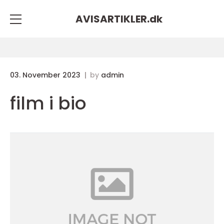
AVISARTIKLER.
dk
03. November 2023
by
admin
film i bio