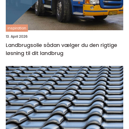
inspiration
13. April 2026
Landbrugsolie sådan vælger du den rigtige
løsning til dit landbrug