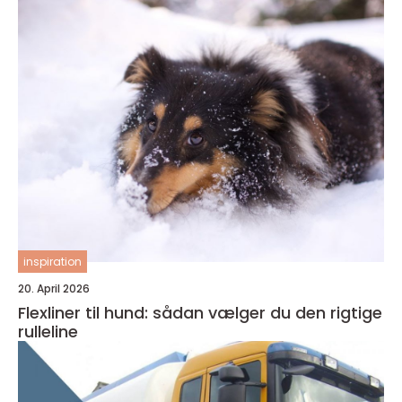
inspiration
20. April 2026
Flexliner til hund: sådan vælger du den rigtige
rulleline