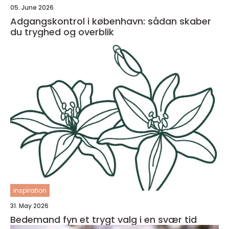
05. June 2026
Adgangskontrol i københavn: sådan skaber
du tryghed og overblik
inspiration
31. May 2026
Bedemand fyn et trygt valg i en svær tid