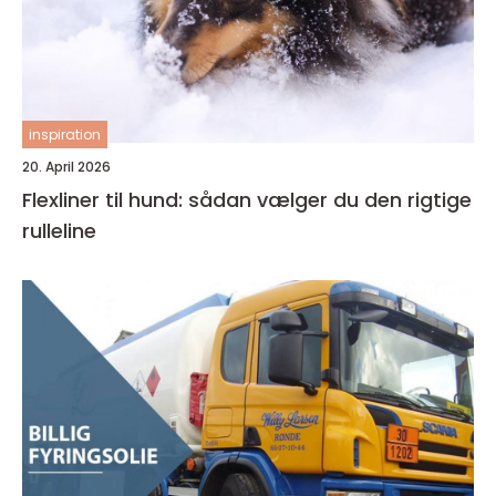
inspiration
20. April 2026
Flexliner til hund: sådan vælger du den rigtige
rulleline