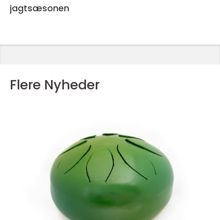
jagtsæsonen
Flere Nyheder