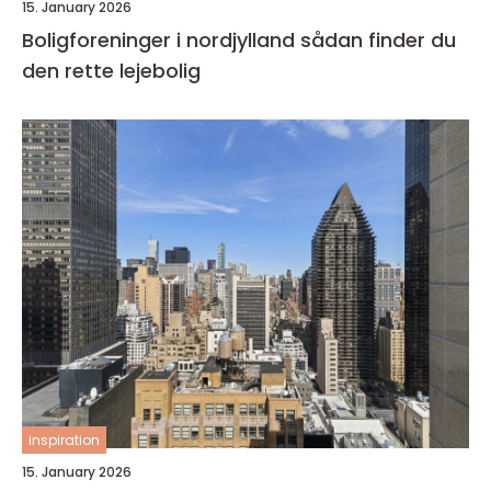
15. January 2026
Boligforeninger i nordjylland sådan finder du
den rette lejebolig
inspiration
15. January 2026