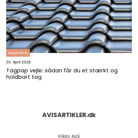
inspiration
03. April 2026
Tagpap vejle: sådan får du et stærkt og
holdbart tag
AVISARTIKLER.
dk