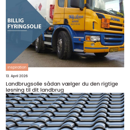
inspiration
13. April 2026
Landbrugsolie sådan vælger du den rigtige
løsning til dit landbrug