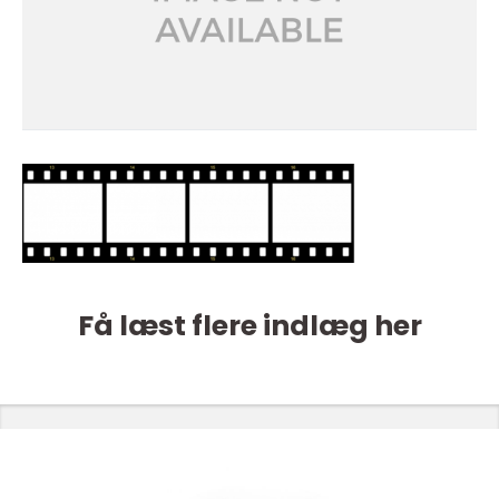
Få læst flere indlæg her