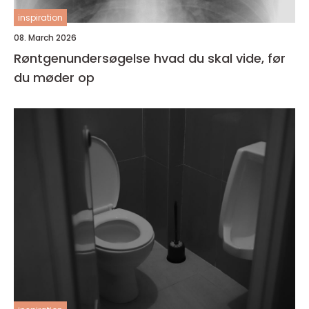
inspiration
08. March 2026
Røntgenundersøgelse hvad du skal vide, før
du møder op