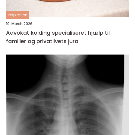
inspiration
10. March 2026
Advokat kolding specialiseret hjælp til
familier og privatlivets jura