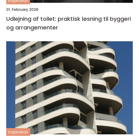
inspiration
01. February 2026
Udlejning af toilet: praktisk løsning til byggeri
og arrangementer
inspiration