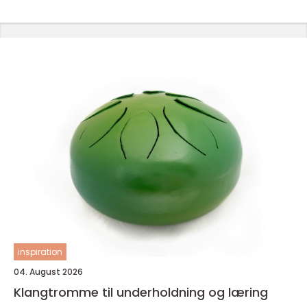
inspiration
04. August 2026
Klangtromme til underholdning og læring