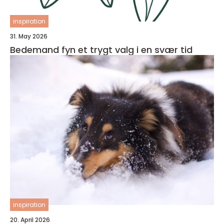
inspiration
31. May 2026
Bedemand fyn et trygt valg i en svær tid
inspiration
20. April 2026