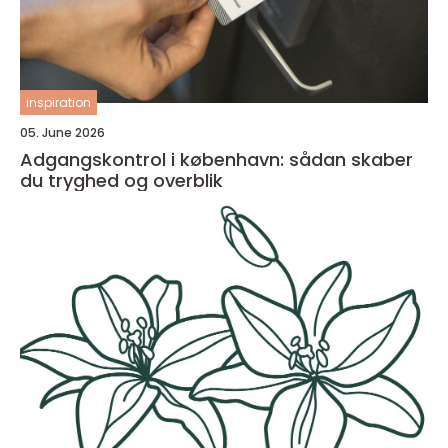
inspiration
05. June 2026
Adgangskontrol i københavn: sådan skaber
du tryghed og overblik