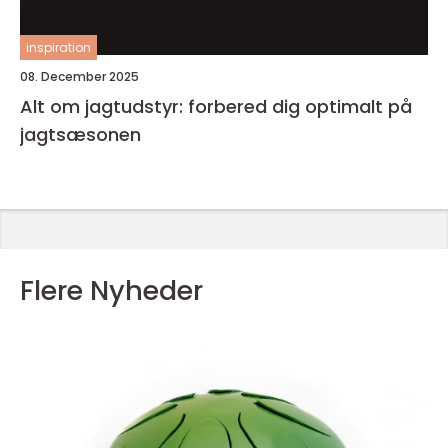
inspiration
08. December 2025
Alt om jagtudstyr: forbered dig optimalt på
jagtsæsonen
Flere Nyheder