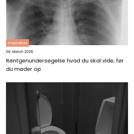
inspiration
08. March 2026
Røntgenundersøgelse hvad du skal vide, før
du møder op