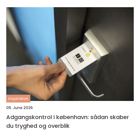
inspiration
05. June 2026
Adgangskontrol i københavn: sådan skaber
du tryghed og overblik