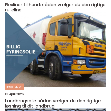
Flexliner til hund: sådan vælger du den rigtige
rulleline
inspiration
13. April 2026
Landbrugsolie sådan vælger du den rigtige
løsning til dit landbrug