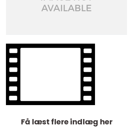
Få læst flere indlæg her