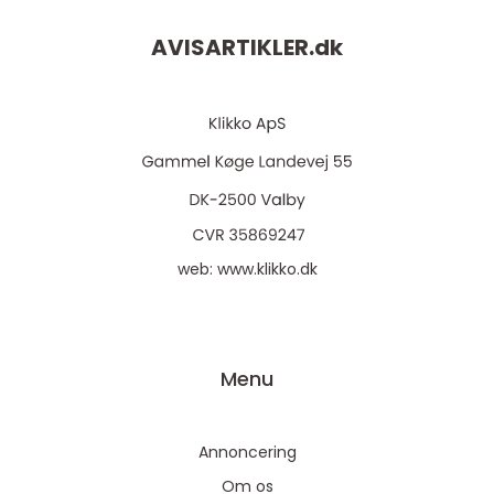
AVISARTIKLER.
dk
web:
www.klikko.dk
Menu
Annoncering
Om os