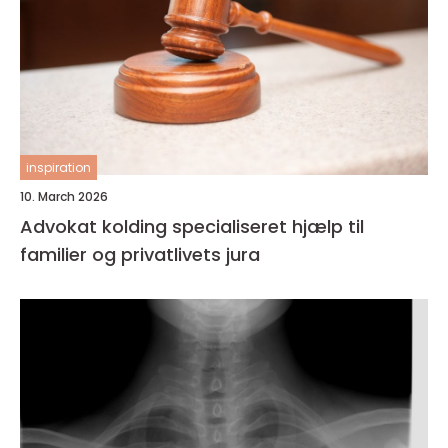
inspiration
10. March 2026
Advokat kolding specialiseret hjælp til
familier og privatlivets jura