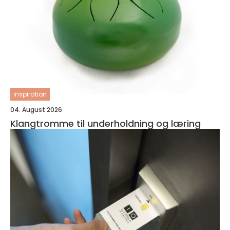
inspiration
04. August 2026
Klangtromme til underholdning og læring