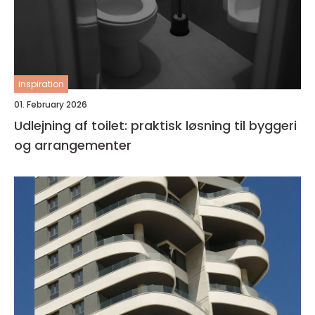
inspiration
01. February 2026
Udlejning af toilet: praktisk løsning til byggeri
og arrangementer