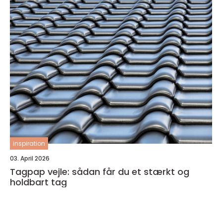
inspiration
03. April 2026
Tagpap vejle: sådan får du et stærkt og
holdbart tag