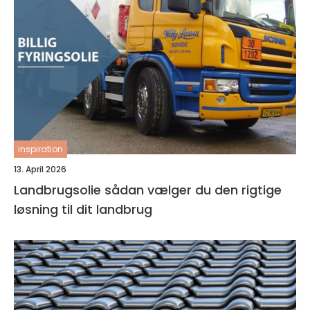
inspiration
13. April 2026
Landbrugsolie sådan vælger du den rigtige
løsning til dit landbrug