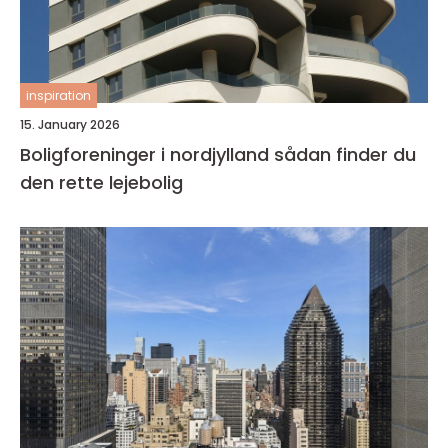
inspiration
15. January 2026
Boligforeninger i nordjylland sådan finder du
den rette lejebolig