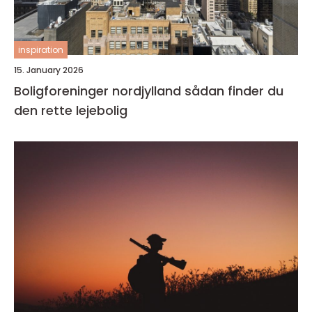
inspiration
15. January 2026
Boligforeninger nordjylland sådan finder du
den rette lejebolig