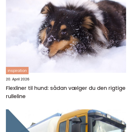
inspiration
20. April 2026
Flexliner til hund: sådan vælger du den rigtige
rulleline