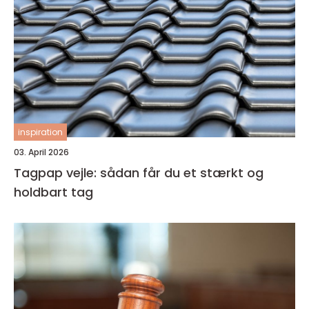
inspiration
03. April 2026
Tagpap vejle: sådan får du et stærkt og
holdbart tag