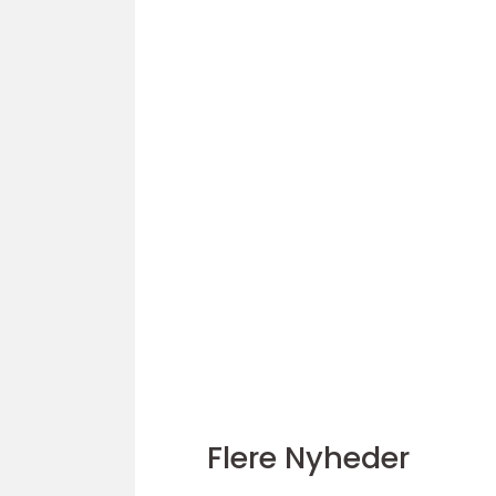
Flere Nyheder