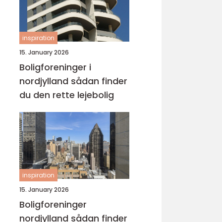
inspiration
15. January 2026
Boligforeninger i
nordjylland sådan finder
du den rette lejebolig
inspiration
15. January 2026
Boligforeninger
nordjylland sådan finder