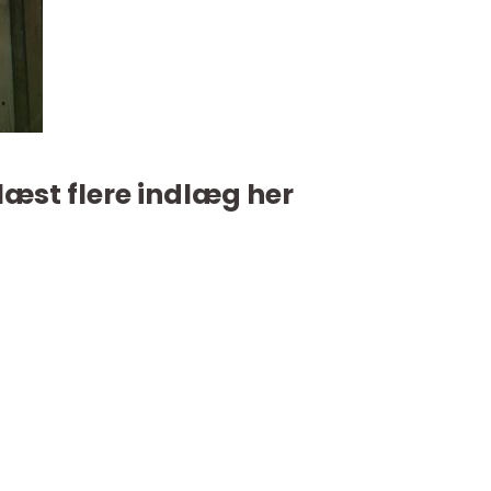
læst flere indlæg her