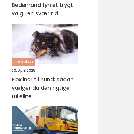
Bedemand fyn et trygt
valg i en svær tid
inspiration
20. April 2026
Flexliner til hund: sådan
vælger du den rigtige
rulleline