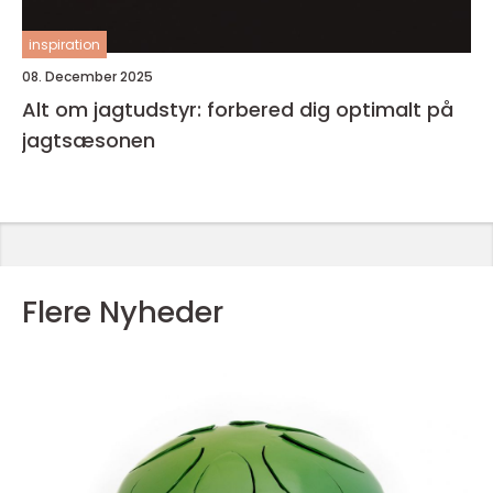
inspiration
08. December 2025
Alt om jagtudstyr: forbered dig optimalt på
jagtsæsonen
Flere Nyheder