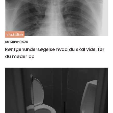
inspiration
08. March 2026
Røntgenundersøgelse hvad du skal vide, før
du møder op