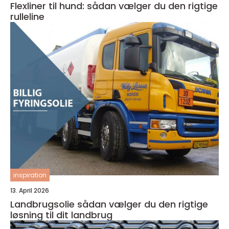
Flexliner til hund: sådan vælger du den rigtige
rulleline
inspiration
13. April 2026
Landbrugsolie sådan vælger du den rigtige
løsning til dit landbrug