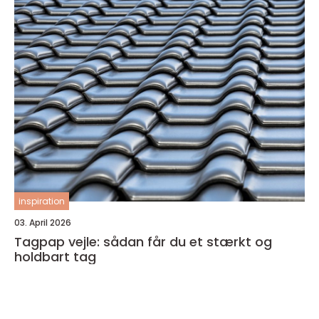
inspiration
03. April 2026
Tagpap vejle: sådan får du et stærkt og
holdbart tag