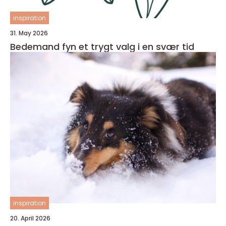
inspiration
31. May 2026
Bedemand fyn et trygt valg i en svær tid
inspiration
20. April 2026