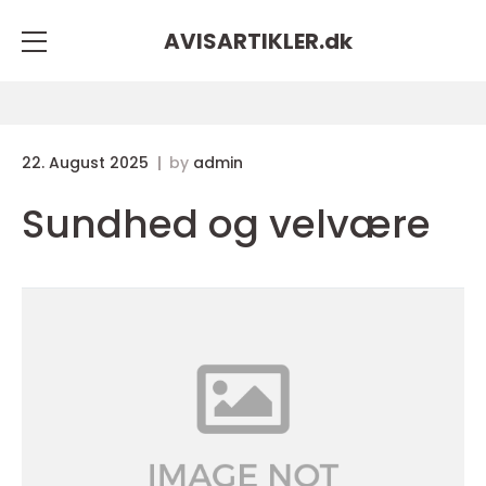
AVISARTIKLER.
dk
22. August 2025
by
admin
Sundhed og velvære