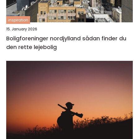
inspiration
15. January 2026
Boligforeninger nordjylland sådan finder du
den rette lejebolig