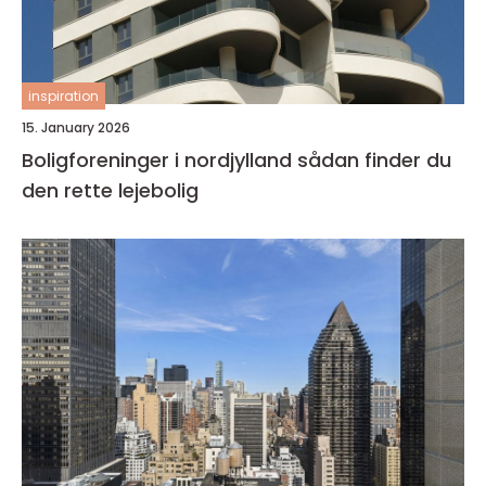
inspiration
15. January 2026
Boligforeninger i nordjylland sådan finder du
den rette lejebolig