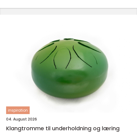
inspiration
04. August 2026
Klangtromme til underholdning og læring