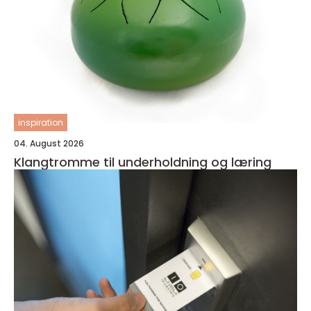
inspiration
04. August 2026
Klangtromme til underholdning og læring