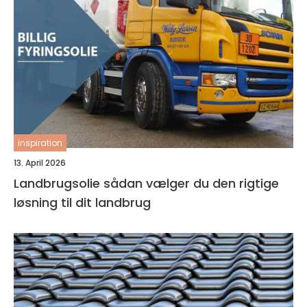
inspiration
13. April 2026
Landbrugsolie sådan vælger du den rigtige
løsning til dit landbrug