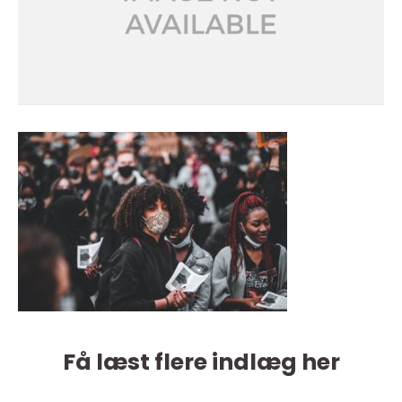
Få læst flere indlæg her