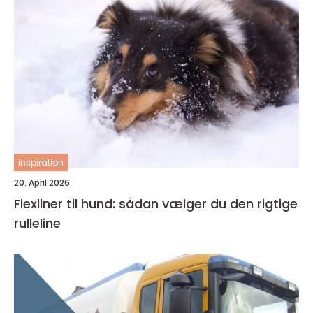
inspiration
20. April 2026
Flexliner til hund: sådan vælger du den rigtige
rulleline