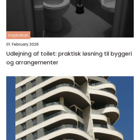
inspiration
01. February 2026
Udlejning af toilet: praktisk løsning til byggeri
og arrangementer