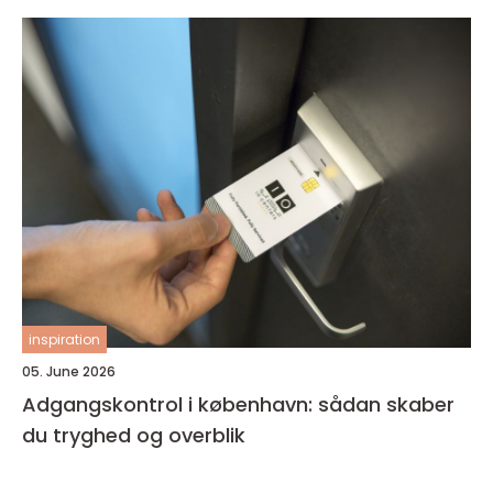
inspiration
05. June 2026
Adgangskontrol i københavn: sådan skaber
du tryghed og overblik