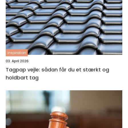
inspiration
03. April 2026
Tagpap vejle: sådan får du et stærkt og
holdbart tag