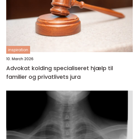
inspiration
10. March 2026
Advokat kolding specialiseret hjælp til
familier og privatlivets jura