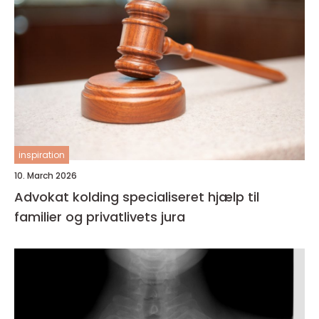
inspiration
10. March 2026
Advokat kolding specialiseret hjælp til
familier og privatlivets jura