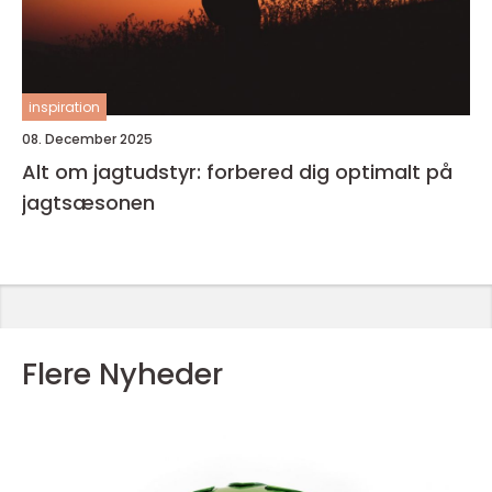
inspiration
08. December 2025
Alt om jagtudstyr: forbered dig optimalt på
jagtsæsonen
Flere Nyheder