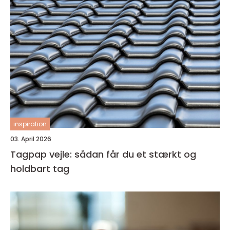
inspiration
03. April 2026
Tagpap vejle: sådan får du et stærkt og
holdbart tag