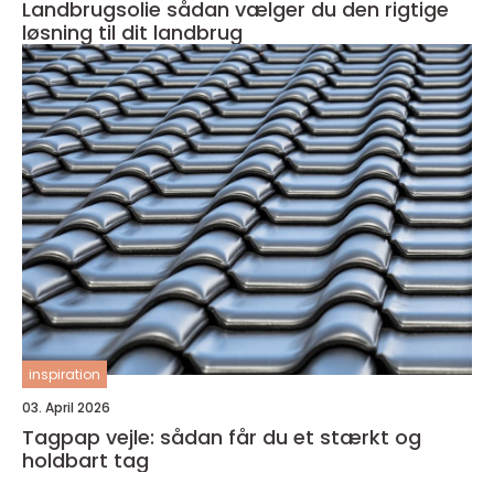
Landbrugsolie sådan vælger du den rigtige
løsning til dit landbrug
inspiration
03. April 2026
Tagpap vejle: sådan får du et stærkt og
holdbart tag