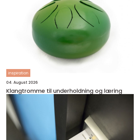
inspiration
04. August 2026
Klangtromme til underholdning og læring