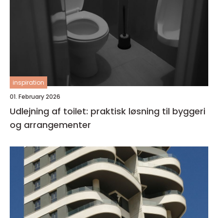
inspiration
01. February 2026
Udlejning af toilet: praktisk løsning til byggeri
og arrangementer