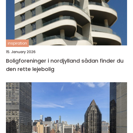
inspiration
15. January 2026
Boligforeninger i nordjylland sådan finder du
den rette lejebolig