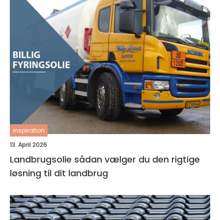
inspiration
13. April 2026
Landbrugsolie sådan vælger du den rigtige
løsning til dit landbrug