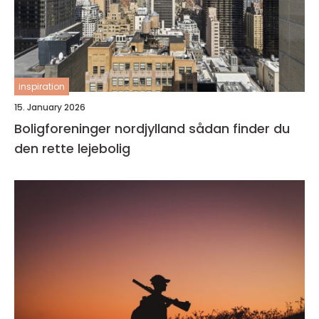
inspiration
15. January 2026
Boligforeninger nordjylland sådan finder du
den rette lejebolig