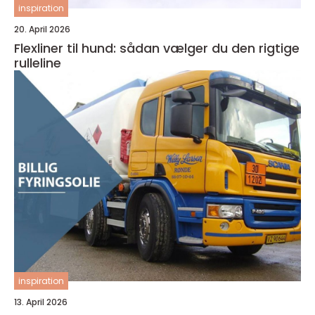
inspiration
20. April 2026
Flexliner til hund: sådan vælger du den rigtige
rulleline
inspiration
13. April 2026