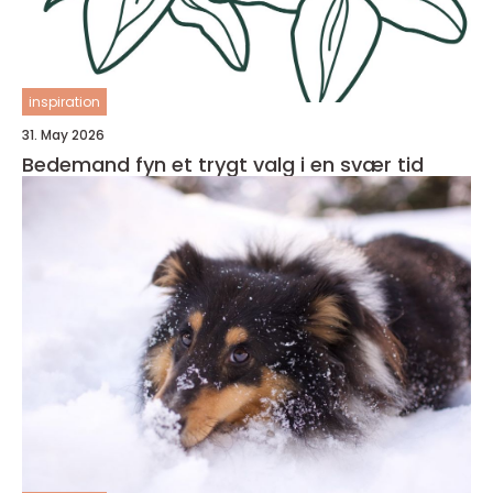
inspiration
31. May 2026
Bedemand fyn et trygt valg i en svær tid