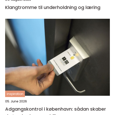
Klangtromme til underholdning og læring
inspiration
05. June 2026
Adgangskontrol i københavn: sådan skaber