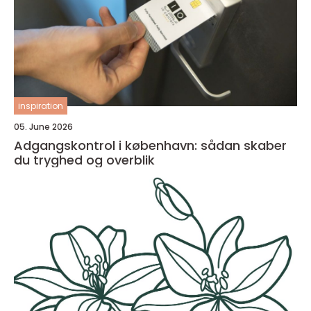
inspiration
05. June 2026
Adgangskontrol i københavn: sådan skaber
du tryghed og overblik