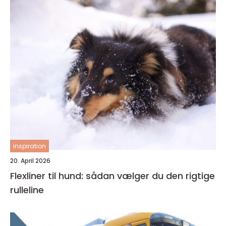
inspiration
20. April 2026
Flexliner til hund: sådan vælger du den rigtige
rulleline