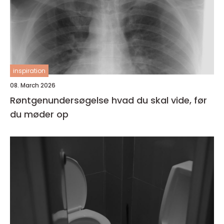
inspiration
08. March 2026
Røntgenundersøgelse hvad du skal vide, før
du møder op