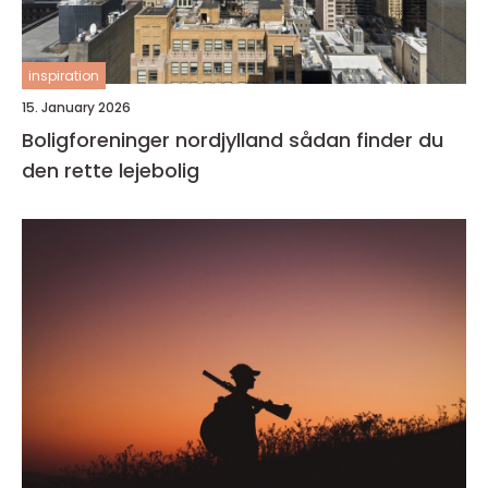
inspiration
15. January 2026
Boligforeninger nordjylland sådan finder du
den rette lejebolig