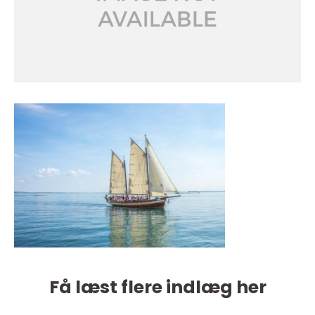
Få læst flere indlæg her