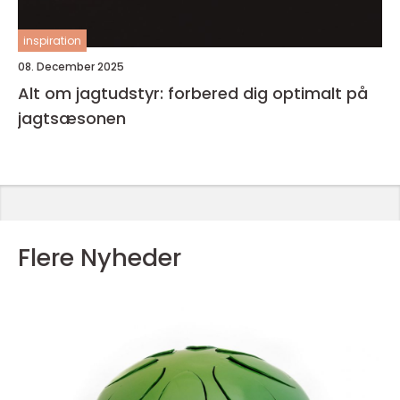
inspiration
08. December 2025
Alt om jagtudstyr: forbered dig optimalt på
jagtsæsonen
Flere Nyheder