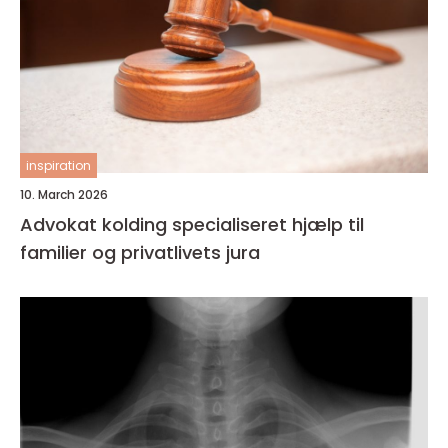
inspiration
10. March 2026
Advokat kolding specialiseret hjælp til
familier og privatlivets jura