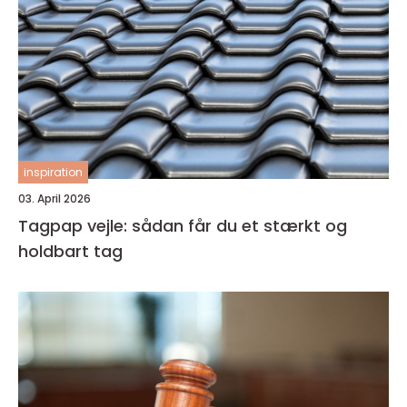
inspiration
03. April 2026
Tagpap vejle: sådan får du et stærkt og
holdbart tag