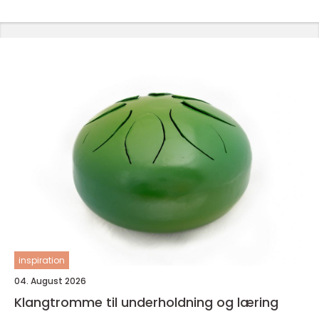
inspiration
04. August 2026
Klangtromme til underholdning og læring