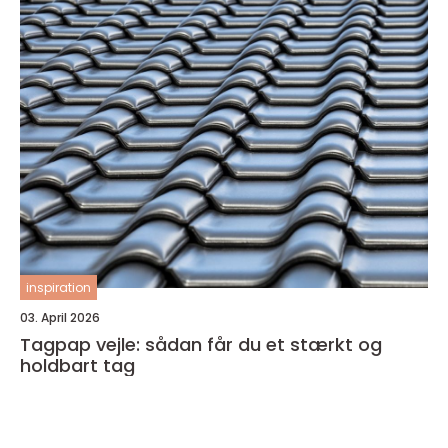
inspiration
03. April 2026
Tagpap vejle: sådan får du et stærkt og
holdbart tag