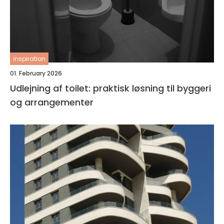
inspiration
01. February 2026
Udlejning af toilet: praktisk løsning til byggeri
og arrangementer