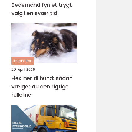
Bedemand fyn et trygt
valg i en svær tid
inspiration
20. April 2026
Flexliner til hund: sådan
vælger du den rigtige
rulleline