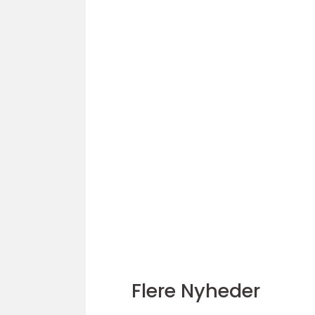
Flere Nyheder