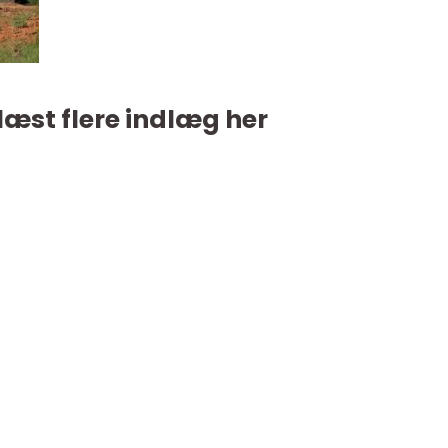
læst flere indlæg her