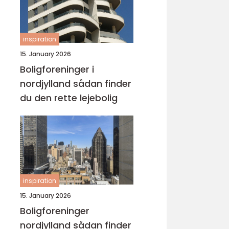
inspiration
15. January 2026
Boligforeninger i
nordjylland sådan finder
du den rette lejebolig
inspiration
15. January 2026
Boligforeninger
nordjylland sådan finder