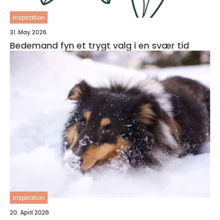
inspiration
31. May 2026
Bedemand fyn et trygt valg i en svær tid
inspiration
20. April 2026