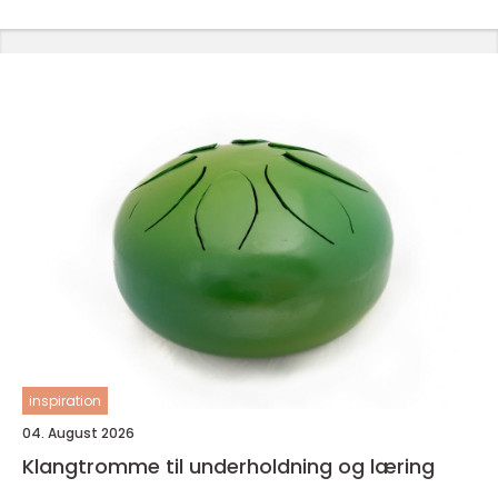
inspiration
04. August 2026
Klangtromme til underholdning og læring