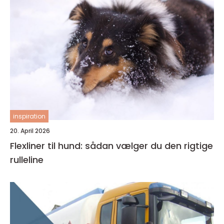
inspiration
20. April 2026
Flexliner til hund: sådan vælger du den rigtige
rulleline