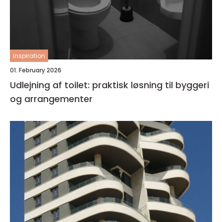
inspiration
01. February 2026
Udlejning af toilet: praktisk løsning til byggeri
og arrangementer