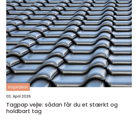
inspiration
03. April 2026
Tagpap vejle: sådan får du et stærkt og
holdbart tag