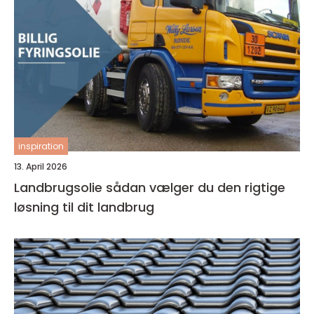
inspiration
13. April 2026
Landbrugsolie sådan vælger du den rigtige
løsning til dit landbrug