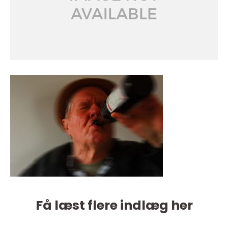
Få læst flere indlæg her