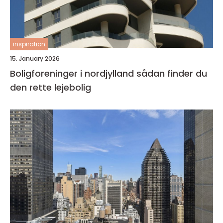
inspiration
15. January 2026
Boligforeninger i nordjylland sådan finder du
den rette lejebolig