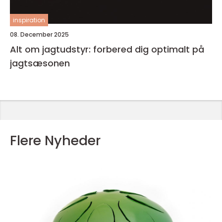
inspiration
08. December 2025
Alt om jagtudstyr: forbered dig optimalt på
jagtsæsonen
Flere Nyheder