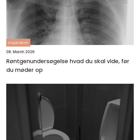
inspiration
08. March 2026
Røntgenundersøgelse hvad du skal vide, før
du møder op