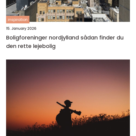
inspiration
15. January 2026
Boligforeninger nordjylland sådan finder du
den rette lejebolig