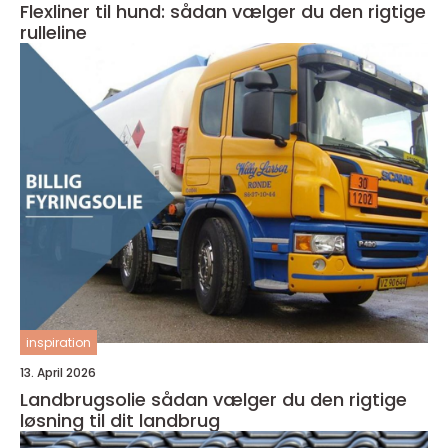
Flexliner til hund: sådan vælger du den rigtige
rulleline
inspiration
13. April 2026
Landbrugsolie sådan vælger du den rigtige
løsning til dit landbrug