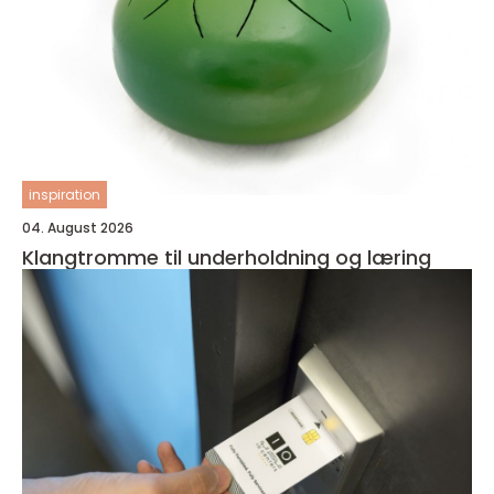
inspiration
04. August 2026
Klangtromme til underholdning og læring