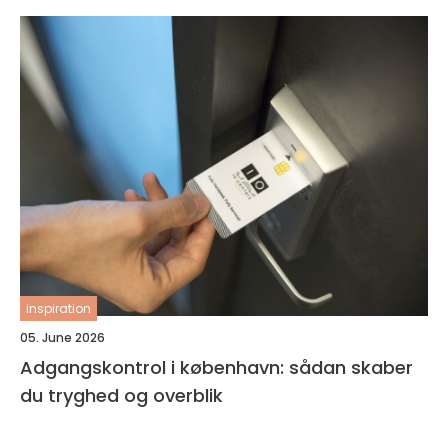
inspiration
05. June 2026
Adgangskontrol i københavn: sådan skaber
du tryghed og overblik