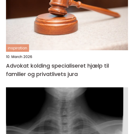
inspiration
10. March 2026
Advokat kolding specialiseret hjælp til
familier og privatlivets jura