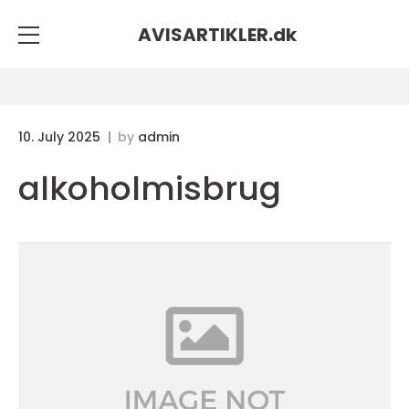
AVISARTIKLER.
dk
10. July 2025
by
admin
alkoholmisbrug