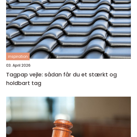
inspiration
03. April 2026
Tagpap vejle: sådan får du et stærkt og
holdbart tag