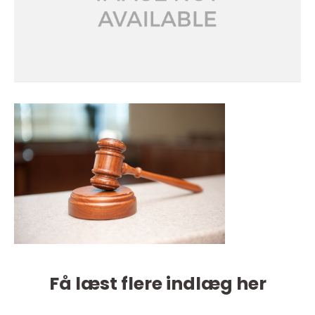
Få læst flere indlæg her