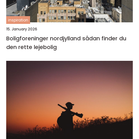
inspiration
15. January 2026
Boligforeninger nordjylland sådan finder du
den rette lejebolig