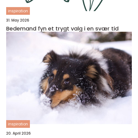
inspiration
31. May 2026
Bedemand fyn et trygt valg i en svær tid
inspiration
20. April 2026