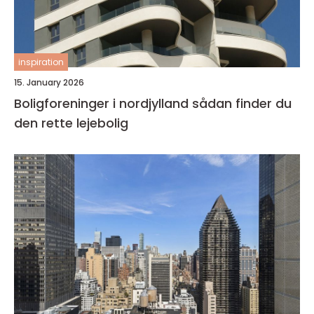
inspiration
15. January 2026
Boligforeninger i nordjylland sådan finder du
den rette lejebolig