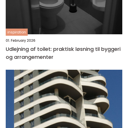
inspiration
01. February 2026
Udlejning af toilet: praktisk løsning til byggeri
og arrangementer