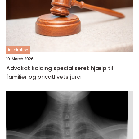
inspiration
10. March 2026
Advokat kolding specialiseret hjælp til
familier og privatlivets jura