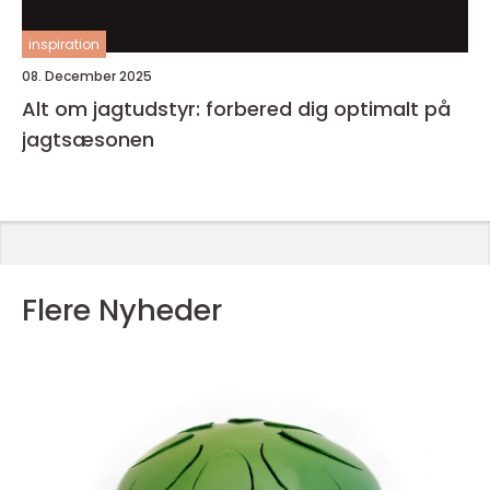
inspiration
08. December 2025
Alt om jagtudstyr: forbered dig optimalt på
jagtsæsonen
Flere Nyheder