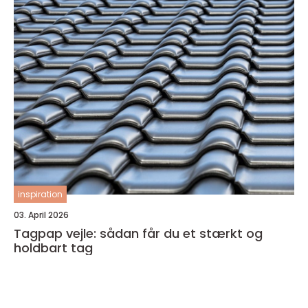
inspiration
03. April 2026
Tagpap vejle: sådan får du et stærkt og
holdbart tag