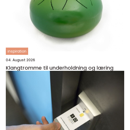
inspiration
04. August 2026
Klangtromme til underholdning og læring