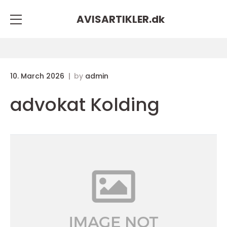
AVISARTIKLER.
dk
10. March 2026
by
admin
advokat Kolding