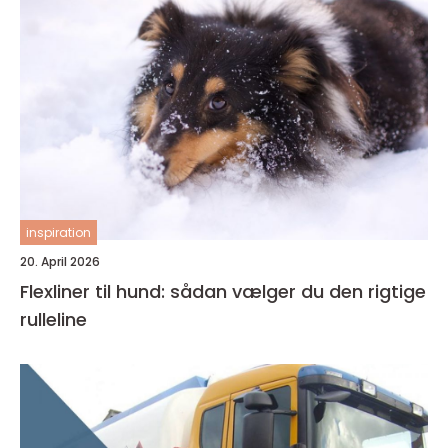
inspiration
20. April 2026
Flexliner til hund: sådan vælger du den rigtige
rulleline