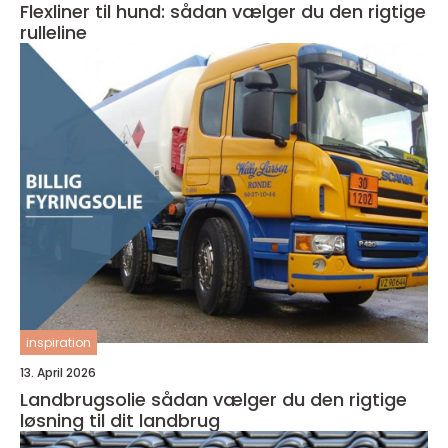
Flexliner til hund: sådan vælger du den rigtige
rulleline
inspiration
13. April 2026
Landbrugsolie sådan vælger du den rigtige
løsning til dit landbrug