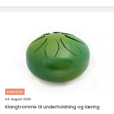
inspiration
04. August 2026
Klangtromme til underholdning og læring