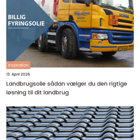
inspiration
13. April 2026
Landbrugsolie sådan vælger du den rigtige
løsning til dit landbrug