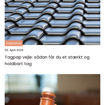
inspiration
03. April 2026
Tagpap vejle: sådan får du et stærkt og
holdbart tag