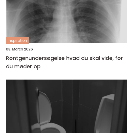
inspiration
08. March 2026
Røntgenundersøgelse hvad du skal vide, før
du møder op