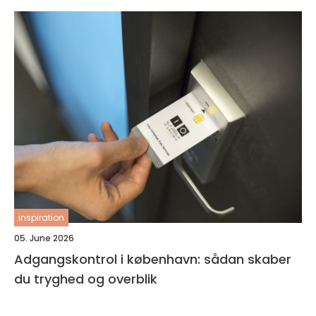
inspiration
05. June 2026
Adgangskontrol i københavn: sådan skaber
du tryghed og overblik