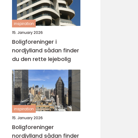
inspiration
15. January 2026
Boligforeninger i
nordjylland sådan finder
du den rette lejebolig
inspiration
15. January 2026
Boligforeninger
nordjylland sådan finder