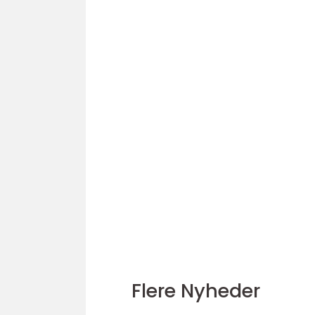
Flere Nyheder