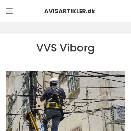
AVISARTIKLER.
dk
VVS Viborg