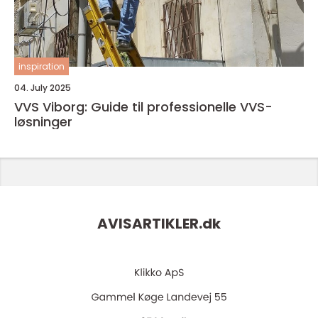
inspiration
04. July 2025
VVS Viborg: Guide til professionelle VVS-
løsninger
AVISARTIKLER.
dk