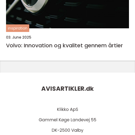
inspiration
03. June 2025
Volvo: Innovation og kvalitet gennem årtier
AVISARTIKLER.
dk