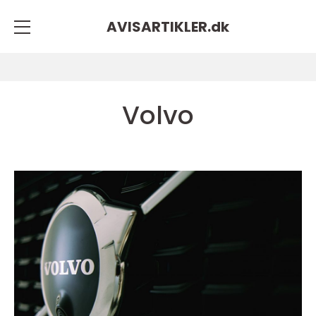
AVISARTIKLER.
dk
Volvo