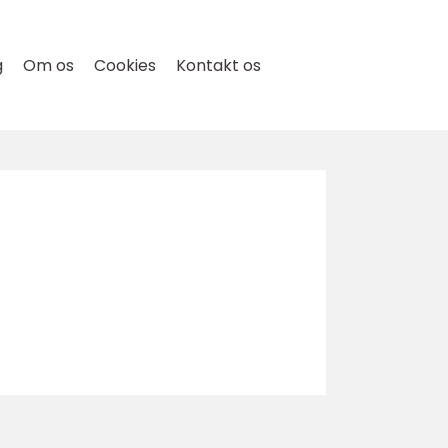
g
Om os
Cookies
Kontakt os