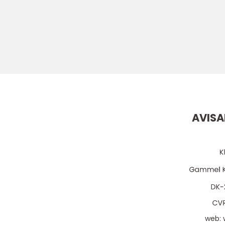
AVISA
web: